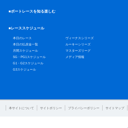
■ボートレースを知る楽しむ
■レーススケジュール
本日のレース
ヴィーナスシリーズ
本日の払戻金一覧
ルーキーシリーズ
月間スケジュール
マスターズリーグ
SG・PG1スケジュール
メディア情報
G1・G2スケジュール
G3スケジュール
本サイトについて
サイトポリシー
プライバシーポリシー
サイトマップ