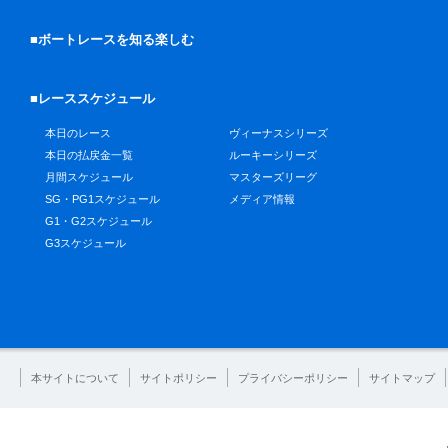
■ボートレースを知る楽しむ
■レーススケジュール
本日のレース
ヴィーナスシリーズ
本日の払戻金一覧
ルーキーシリーズ
月間スケジュール
マスターズリーグ
SG・PG1スケジュール
メディア情報
G1・G2スケジュール
G3スケジュール
本サイトについて
サイトポリシー
プライバシーポリシー
サイトマップ