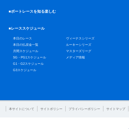
■ボートレースを知る楽しむ
■レーススケジュール
本日のレース
ヴィーナスシリーズ
本日の払戻金一覧
ルーキーシリーズ
月間スケジュール
マスターズリーグ
SG・PG1スケジュール
メディア情報
G1・G2スケジュール
G3スケジュール
本サイトについて
サイトポリシー
プライバシーポリシー
サイトマップ