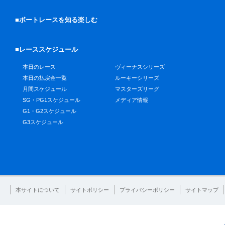
■ボートレースを知る楽しむ
■レーススケジュール
本日のレース
ヴィーナスシリーズ
本日の払戻金一覧
ルーキーシリーズ
月間スケジュール
マスターズリーグ
SG・PG1スケジュール
メディア情報
G1・G2スケジュール
G3スケジュール
本サイトについて
サイトポリシー
プライバシーポリシー
サイトマップ