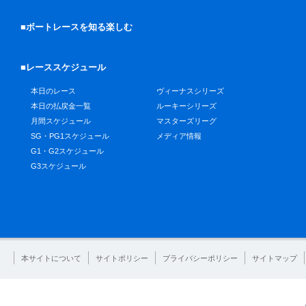
■ボートレースを知る楽しむ
■レーススケジュール
本日のレース
ヴィーナスシリーズ
本日の払戻金一覧
ルーキーシリーズ
月間スケジュール
マスターズリーグ
SG・PG1スケジュール
メディア情報
G1・G2スケジュール
G3スケジュール
本サイトについて
サイトポリシー
プライバシーポリシー
サイトマップ