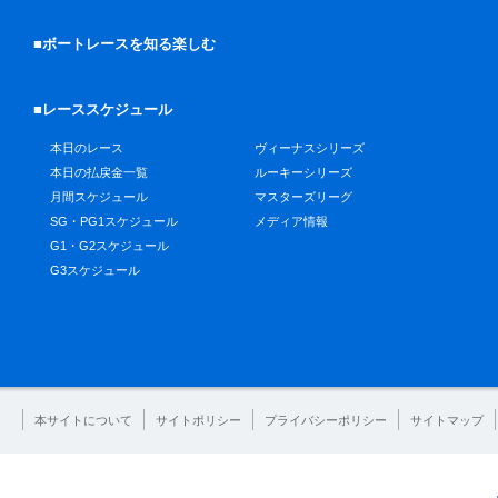
■ボートレースを知る楽しむ
■レーススケジュール
本日のレース
ヴィーナスシリーズ
本日の払戻金一覧
ルーキーシリーズ
月間スケジュール
マスターズリーグ
SG・PG1スケジュール
メディア情報
G1・G2スケジュール
G3スケジュール
本サイトについて
サイトポリシー
プライバシーポリシー
サイトマップ