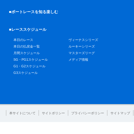
■ボートレースを知る楽しむ
■レーススケジュール
本日のレース
ヴィーナスシリーズ
本日の払戻金一覧
ルーキーシリーズ
月間スケジュール
マスターズリーグ
SG・PG1スケジュール
メディア情報
G1・G2スケジュール
G3スケジュール
本サイトについて
サイトポリシー
プライバシーポリシー
サイトマップ