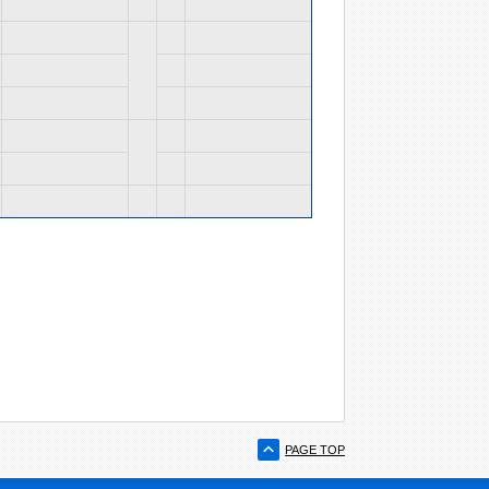
PAGE TOP