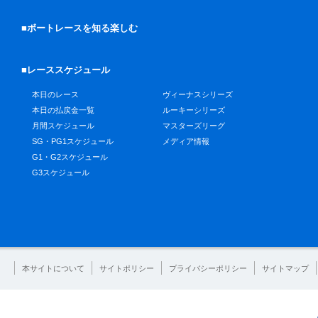
■ボートレースを知る楽しむ
■レーススケジュール
本日のレース
ヴィーナスシリーズ
本日の払戻金一覧
ルーキーシリーズ
月間スケジュール
マスターズリーグ
SG・PG1スケジュール
メディア情報
G1・G2スケジュール
G3スケジュール
本サイトについて
サイトポリシー
プライバシーポリシー
サイトマップ