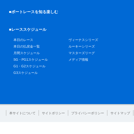
■ボートレースを知る楽しむ
■レーススケジュール
本日のレース
ヴィーナスシリーズ
本日の払戻金一覧
ルーキーシリーズ
月間スケジュール
マスターズリーグ
SG・PG1スケジュール
メディア情報
G1・G2スケジュール
G3スケジュール
本サイトについて
サイトポリシー
プライバシーポリシー
サイトマップ