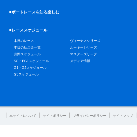
■ボートレースを知る楽しむ
■レーススケジュール
本日のレース
ヴィーナスシリーズ
本日の払戻金一覧
ルーキーシリーズ
月間スケジュール
マスターズリーグ
SG・PG1スケジュール
メディア情報
G1・G2スケジュール
G3スケジュール
本サイトについて
サイトポリシー
プライバシーポリシー
サイトマップ