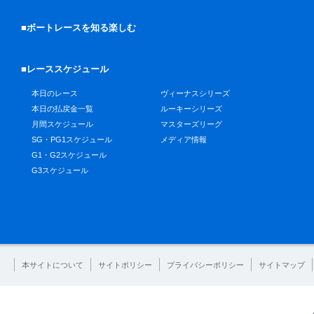
■ボートレースを知る楽しむ
■レーススケジュール
本日のレース
ヴィーナスシリーズ
本日の払戻金一覧
ルーキーシリーズ
月間スケジュール
マスターズリーグ
SG・PG1スケジュール
メディア情報
G1・G2スケジュール
G3スケジュール
本サイトについて
サイトポリシー
プライバシーポリシー
サイトマップ