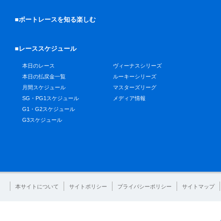
■ボートレースを知る楽しむ
■レーススケジュール
本日のレース
ヴィーナスシリーズ
本日の払戻金一覧
ルーキーシリーズ
月間スケジュール
マスターズリーグ
SG・PG1スケジュール
メディア情報
G1・G2スケジュール
G3スケジュール
本サイトについて
サイトポリシー
プライバシーポリシー
サイトマップ