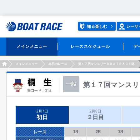
知る楽しむ
レーサ
メインメニュー
レーススケジュール
デ
HOME
メインメニュー
本日のレース
第１７回マンスリーＢＯＡＴＲＡＣＥ杯
第１７回マンスリ
2月7日
2月8日
初日
２日目
レース
1R
2R
3R