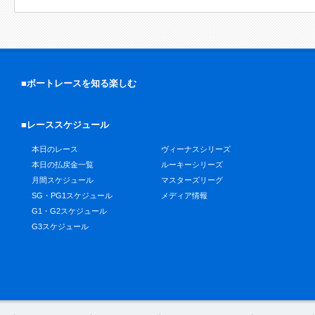
■ボートレースを知る楽しむ
■レーススケジュール
本日のレース
ヴィーナスシリーズ
本日の払戻金一覧
ルーキーシリーズ
月間スケジュール
マスターズリーグ
SG・PG1スケジュール
メディア情報
G1・G2スケジュール
G3スケジュール