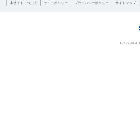
本サイトについて
サイトポリシー
プライバシーポリシー
サイトマップ
COPYRIGHT 