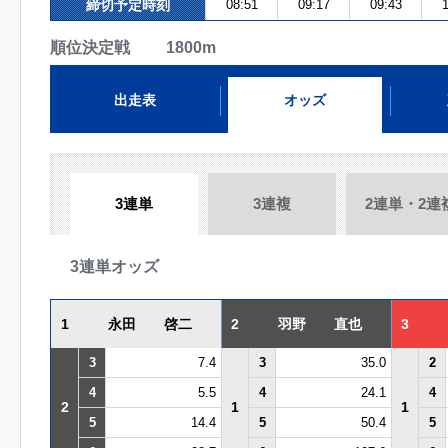
締切予定時刻
08:51
09:17
09:43
1
順位決定戦 1800m
出走表
オッズ
3連単
3連複
2連単・2連
3連単オッズ
1
永田 啓二
2
羽野 直也
3
3
7.4
3
35.0
2
4
5.5
4
24.1
4
2
1
1
5
14.4
5
50.4
5