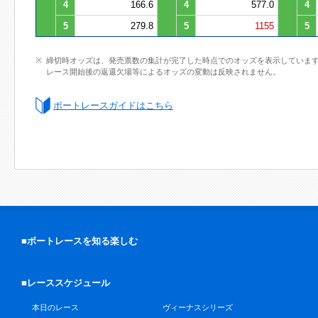
4
166.6
4
577.0
4
5
279.8
5
1155
5
締切時オッズは、発売票数の集計が完了した時点でのオッズを表示していま
レース開始後の返還欠場等によるオッズの変動は反映されません。
ボートレースガイドはこちら
■ボートレースを知る楽しむ
■レーススケジュール
本日のレース
ヴィーナスシリーズ