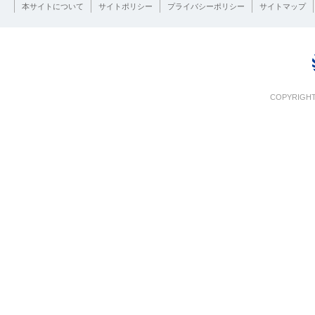
本サイトについて
サイトポリシー
プライバシーポリシー
サイトマップ
COPYRIGHT 