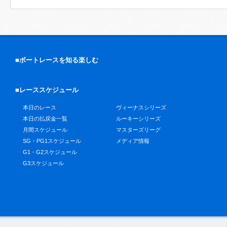
■ボートレースを知る楽しむ
■レーススケジュール
本日のレース
ヴィーナスシリーズ
本日の払戻金一覧
ルーキーシリーズ
月間スケジュール
マスターズリーグ
SG・PG1スケジュール
メディア情報
G1・G2スケジュール
G3スケジュール