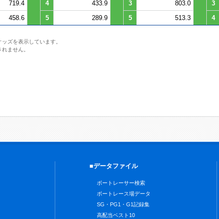
719.4
4
433.9
3
803.0
3
458.6
5
289.9
5
513.3
4
オッズを表示しています。
されません。
■データファイル
ボートレーサー検索
ボートレース場データ
SG・PG1・G1記録集
高配当ベスト10