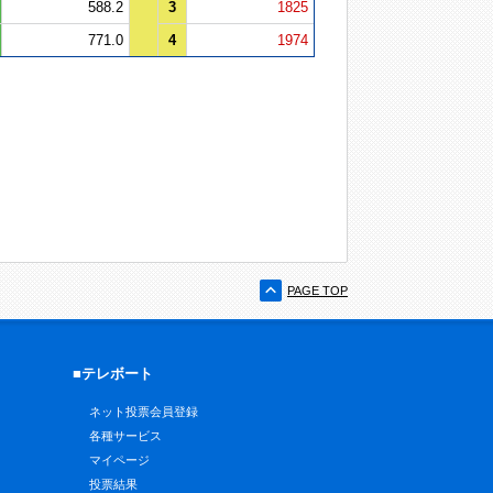
588.2
3
1825
771.0
4
1974
PAGE TOP
■テレボート
ネット投票会員登録
各種サービス
マイページ
投票結果