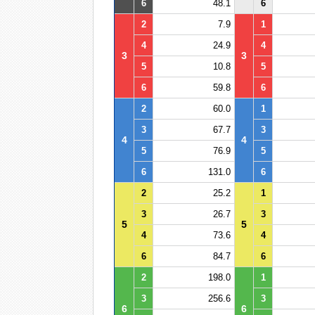
6
48.1
6
2
7.9
1
4
24.9
4
3
3
5
10.8
5
6
59.8
6
2
60.0
1
3
67.7
3
4
4
5
76.9
5
6
131.0
6
2
25.2
1
3
26.7
3
5
5
4
73.6
4
6
84.7
6
2
198.0
1
3
256.6
3
6
6