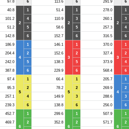
97.8
6
113.6
6
291.9
6
40.8
1
51.4
1
278.0
1
101.2
4
110.9
3
260.1
3
2
2
2
51.2
5
58.6
5
257.3
4
142.8
6
152.7
6
316.5
6
186.9
1
146.1
1
370.0
1
204.4
2
152.6
2
327.4
2
4
3
3
242.0
5
138.3
5
373.9
4
387.8
6
229.9
6
568.4
6
97.4
1
66.4
1
205.7
1
95.3
2
78.2
2
269.9
2
5
5
4
257.1
4
149.9
3
288.6
3
239.3
6
138.8
6
256.0
6
452.7
1
299.6
1
507.9
1
469.7
2
352.8
2
571.7
2
6
6
6