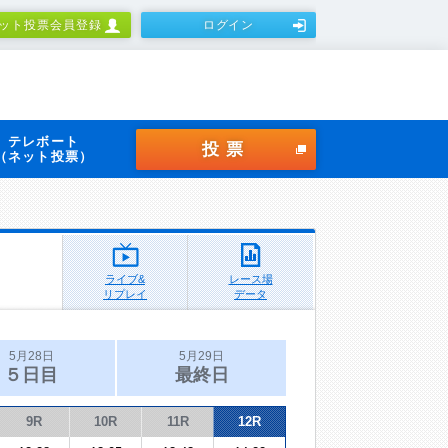
ット投票会員登録
ログイン
テレボート
投票
（ネット投票）
ライブ&
レース場
リプレイ
データ
5月28日
5月29日
５日目
最終日
9R
10R
11R
12R