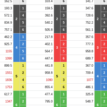
162.5
6
103.4
6
141.7
6
193.3
1
159.5
1
347.6
1
572.1
4
392.6
3
728.6
3
2
2
2
834.9
5
540.2
5
752.2
4
757.1
6
505.8
6
561.1
6
462.2
1
217.8
1
357.6
1
925.7
2
402.1
2
777.3
2
4
3
3
1155
5
564.7
5
958.8
4
1090
6
447.4
6
689.7
6
899.5
1
441.8
1
367.0
1
1551
2
958.8
2
709.4
2
5
5
4
1836
4
1090
3
1077
3
1753
6
855.4
6
486.1
6
617.7
1
477.4
1
325.8
1
1347
2
795.0
2
548.7
2
6
6
6