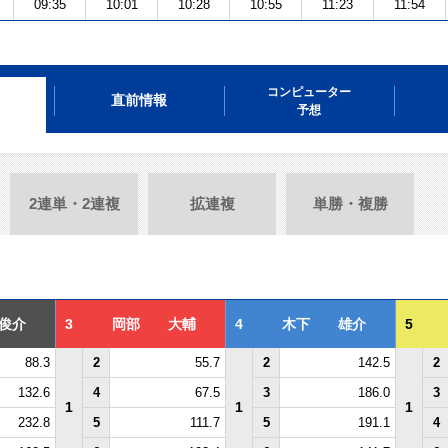
09:35
10:01
10:28
10:55
11:23
11:54
コンピューター
直前情報
予想
2連単・2連複
拡連複
単勝・複勝
俊介
3
岡部 大輔
4
木下 雄介
5
88.3
2
55.7
2
142.5
2
132.6
4
67.5
3
186.0
3
1
1
1
232.8
5
111.7
5
191.1
4