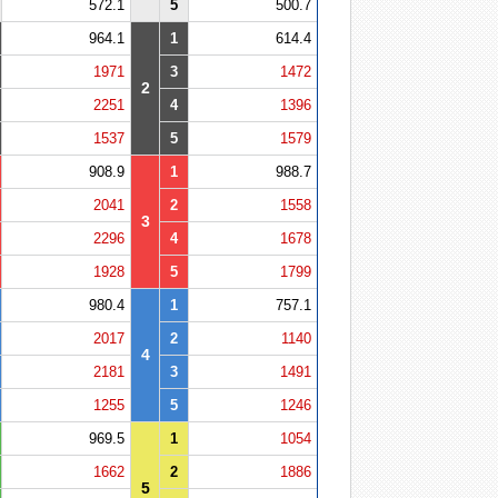
572.1
5
500.7
964.1
1
614.4
1971
3
1472
2
2251
4
1396
1537
5
1579
908.9
1
988.7
2041
2
1558
3
2296
4
1678
1928
5
1799
980.4
1
757.1
2017
2
1140
4
2181
3
1491
1255
5
1246
969.5
1
1054
1662
2
1886
5