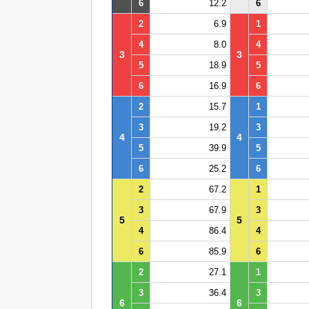
6
12.2
6
2
6.9
1
4
8.0
4
3
3
5
18.9
5
6
16.9
6
2
15.7
1
3
19.2
3
4
4
5
39.9
5
6
25.2
6
2
67.2
1
3
67.9
3
5
5
4
86.4
4
6
85.9
6
2
27.1
1
3
36.4
3
6
6