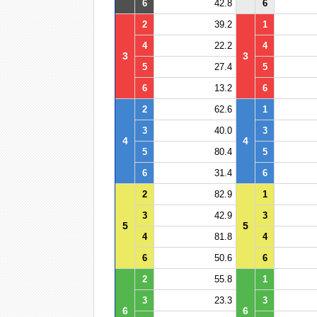
6
42.8
6
2
39.2
1
4
22.2
4
3
3
5
27.4
5
6
13.2
6
2
62.6
1
3
40.0
3
4
4
5
80.4
5
6
31.4
6
2
82.9
1
3
42.9
3
5
5
4
81.8
4
6
50.6
6
2
55.8
1
3
23.3
3
6
6