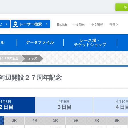
ネ
む
レーサー検索
English
中文简体
中文繁體
한국어
レース場・
ール
データファイル
チケットショップ
設２７周年記念
オッズ
河辺開設２７周年記念
4月8日
4月9日
4月10
２日目
３日目
４日
3R
4R
5R
6R
7R
8R