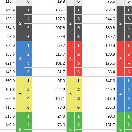
116.4
6
19.9
6
76.5
6
140.9
1
136.7
1
264.8
1
133.1
4
127.0
3
244.6
3
2
2
2
234.3
5
207.8
5
380.8
4
96.0
6
90.4
6
180.7
6
230.0
1
59.7
1
109.8
1
183.6
2
116.7
2
180.9
2
4
3
3
421.4
5
101.2
5
173.6
4
145.0
6
31.7
6
58.4
6
360.0
1
97.0
1
347.3
1
401.8
2
222.2
2
440.2
2
5
5
4
500.9
4
168.1
3
317.8
3
415.1
6
73.3
6
266.3
6
215.3
1
24.0
1
90.0
1
146.2
2
78.0
2
151.7
2
6
6
6