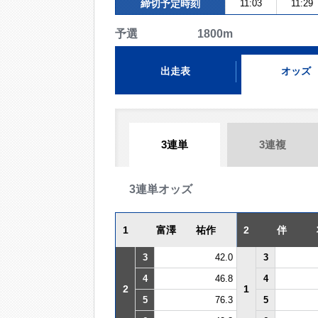
締切予定時刻
11:03
11:29
予選 1800m
出走表
オッズ
3連単
3連複
3連単オッズ
1
富澤 祐作
2
伴 
3
42.0
3
4
46.8
4
2
1
5
76.3
5