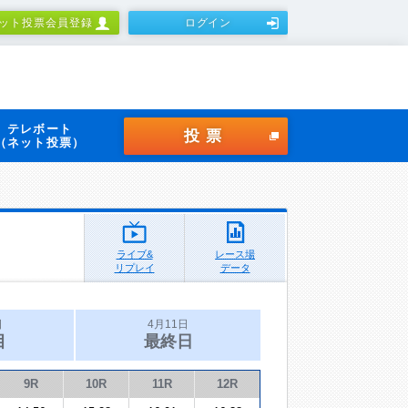
ット投票会員登録
ログイン
テレボート
投票
（ネット投票）
ライブ&
レース場
リプレイ
データ
日
4月11日
目
最終日
9R
10R
11R
12R