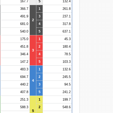
167.7
5
132.4
366.7
1
261.8
491.9
3
237.1
2
681.0
4
317.8
540.0
5
637.1
175.0
1
45.3
451.8
2
180.4
3
346.4
4
78.5
147.2
5
103.3
483.3
1
132.6
694.7
2
245.5
4
440.2
3
94.5
407.8
5
241.2
251.3
1
199.7
588.3
2
548.6
5