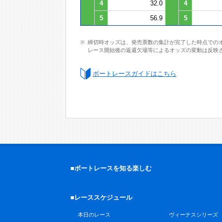
4
32.0
4
5
56.9
5
締切時オッズは、発売票数の集計が完了した時点での
レース開始後の返還欠場等によるオッズの変動は反映
ボートレースガイドはこちら
■ボートレースを知る楽しむ
■レーススケジュール
本日のレース
ヴィーナスシリーズ