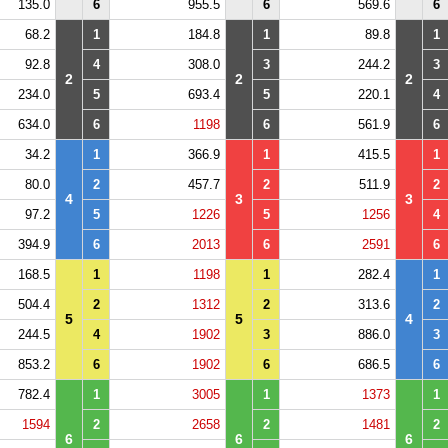
135.0
6
955.5
6
569.6
6
68.2
1
184.8
1
89.8
1
92.8
4
308.0
3
244.2
3
2
2
2
234.0
5
693.4
5
220.1
4
634.0
6
1198
6
561.9
6
34.2
1
366.9
1
415.5
1
80.0
2
457.7
2
511.9
2
4
3
3
97.2
5
1226
5
1256
4
394.9
6
2013
6
2591
6
168.5
1
1198
1
282.4
1
504.4
2
1312
2
313.6
2
5
5
4
244.5
4
1902
3
886.0
3
853.2
6
1902
6
686.5
6
782.4
1
3005
1
1373
1
1594
2
2658
2
1481
2
6
6
6