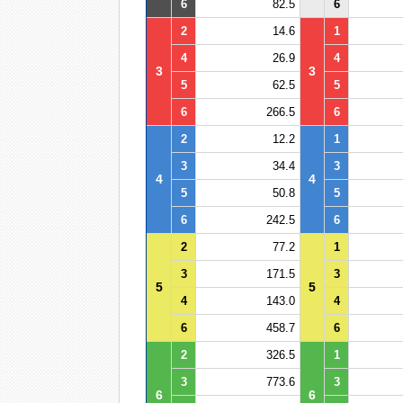
6
82.5
6
2
14.6
1
4
26.9
4
3
3
5
62.5
5
6
266.5
6
2
12.2
1
3
34.4
3
4
4
5
50.8
5
6
242.5
6
2
77.2
1
3
171.5
3
5
5
4
143.0
4
6
458.7
6
2
326.5
1
3
773.6
3
6
6