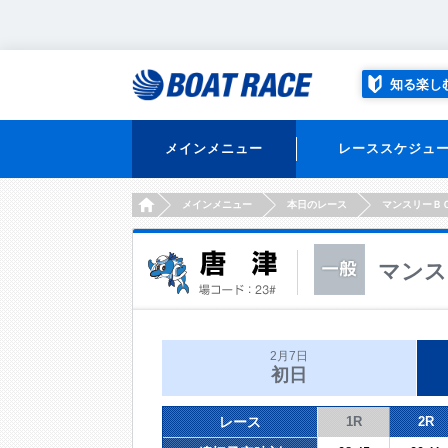
知る楽し
メインメニュー
レーススケジュ
HOME
メインメニュー
本日のレース
マンスリーＢ
マンス
2月7日
初日
レース
1R
2R