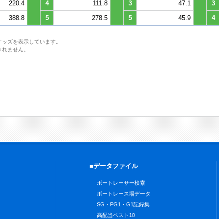
220.4
4
111.8
3
47.1
3
388.8
5
278.5
5
45.9
4
オッズを表示しています。
されません。
■データファイル
ボートレーサー検索
ボートレース場データ
SG・PG1・G1記録集
高配当ベスト10