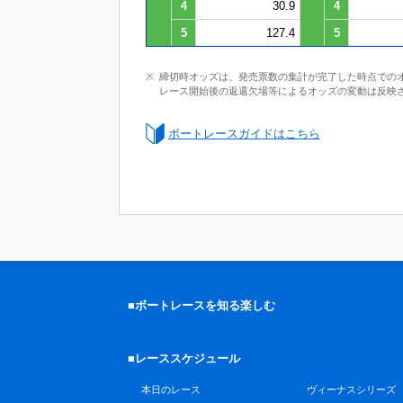
4
30.9
4
5
127.4
5
締切時オッズは、発売票数の集計が完了した時点での
レース開始後の返還欠場等によるオッズの変動は反映
ボートレースガイドはこちら
■ボートレースを知る楽しむ
■レーススケジュール
本日のレース
ヴィーナスシリーズ