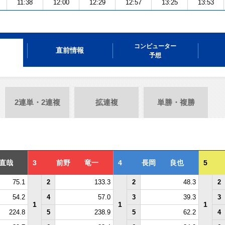
11:38
12:00
12:29
12:57
13:25
13:53
コンピューター
直前情報
予想
2連単・2連複
拡連複
単勝・複勝
直哉
3
前野 竜一
4
長岡 良也
5
75.1
2
133.3
2
48.3
2
54.2
4
57.0
3
39.3
3
1
1
1
224.8
5
238.9
5
62.2
4