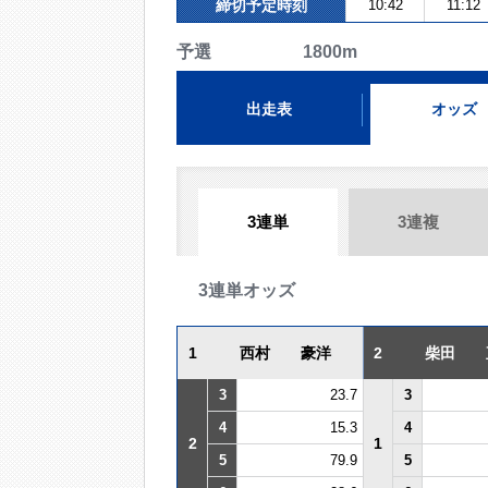
締切予定時刻
10:42
11:12
予選 1800m
出走表
オッズ
3連単
3連複
3連単オッズ
1
西村 豪洋
2
柴田 
3
23.7
3
4
15.3
4
2
1
5
79.9
5