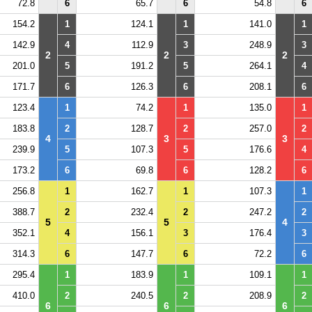
72.8
6
65.7
6
54.8
6
154.2
1
124.1
1
141.0
1
142.9
4
112.9
3
248.9
3
2
2
2
201.0
5
191.2
5
264.1
4
171.7
6
126.3
6
208.1
6
123.4
1
74.2
1
135.0
1
183.8
2
128.7
2
257.0
2
4
3
3
239.9
5
107.3
5
176.6
4
173.2
6
69.8
6
128.2
6
256.8
1
162.7
1
107.3
1
388.7
2
232.4
2
247.2
2
5
5
4
352.1
4
156.1
3
176.4
3
314.3
6
147.7
6
72.2
6
295.4
1
183.9
1
109.1
1
410.0
2
240.5
2
208.9
2
6
6
6