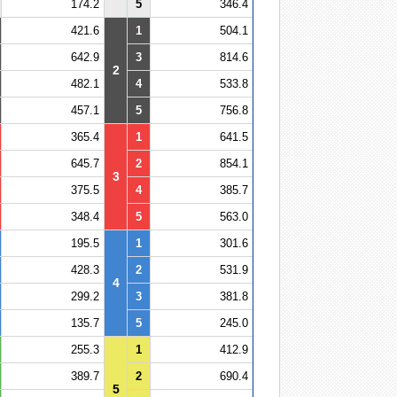
174.2
5
346.4
421.6
1
504.1
642.9
3
814.6
2
482.1
4
533.8
457.1
5
756.8
365.4
1
641.5
645.7
2
854.1
3
375.5
4
385.7
348.4
5
563.0
195.5
1
301.6
428.3
2
531.9
4
299.2
3
381.8
135.7
5
245.0
255.3
1
412.9
389.7
2
690.4
5