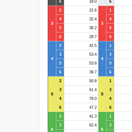
6
18.0
6
2
22.6
1
4
32.4
4
3
3
5
38.2
5
6
29.7
6
2
42.5
1
3
53.4
3
4
4
5
53.8
5
6
39.7
6
2
50.8
1
3
61.4
3
5
5
4
79.0
4
6
47.2
6
2
41.3
1
3
62.4
3
6
6