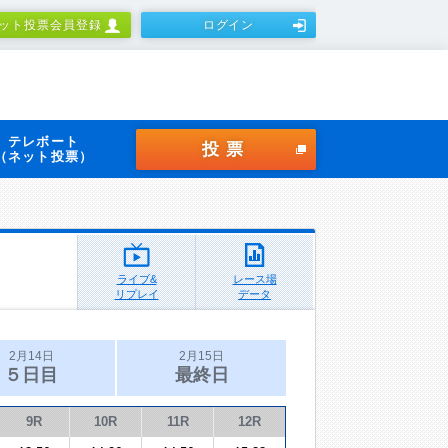
ット投票会員登録
ログイン
テレボート
投票
（ネット投票）
ライブ&
レース場
リプレイ
データ
2月14日
2月15日
５日目
最終日
9R
10R
11R
12R