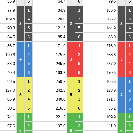
35.9
6
64.7
6
79.5
6
77.9
1
84.9
1
163.8
1
109.4
4
120.6
3
208.2
3
2
2
2
90.3
5
121.3
5
144.9
4
64.5
6
85.4
6
88.0
6
86.7
1
171.9
1
276.9
1
120.6
2
175.5
2
268.8
2
4
3
3
58.0
5
245.5
5
287.0
4
40.4
6
163.2
6
170.5
6
99.6
1
250.2
1
106.5
1
127.0
2
242.5
2
128.9
2
5
5
4
86.9
4
340.0
3
171.7
3
50.1
6
216.5
6
55.2
6
74.1
1
221.2
1
109.9
1
97.6
2
197.0
2
111.0
2
6
6
6