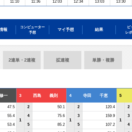
11:10
11:36
12:03
12:34
13:03
13:30
コンピューター
ピ
情報
マイ予想
結果
予想
レ
2連単・2連複
拡連複
単勝・複勝
修一
3
西島 義則
4
寺田 千恵
5
47.5
2
50.1
2
120.4
2
55.4
4
75.6
3
159.9
3
1
1
1
53.4
5
85.2
5
107.2
4