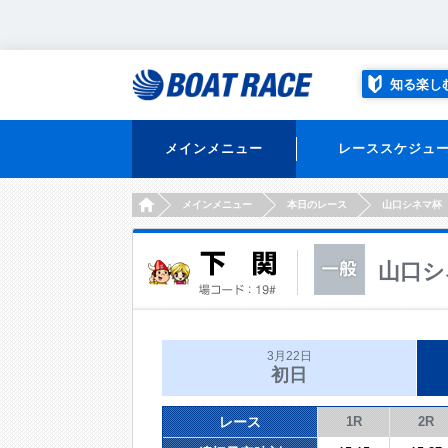
知る楽し
メインメニュー
レーススケジュ
HOME
メインメニュー
本日のレース
山口シネマ杯
山口シ
3月22日
初日
レース
1R
2R