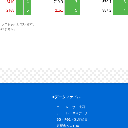
2410
4
719.9
3
579.1
3
2468
5
1151
5
987.2
4
オッズを表示しています。
されません。
■データファイル
ボートレーサー検索
ボートレース場データ
SG・PG1・G1記録集
高配当ベスト10