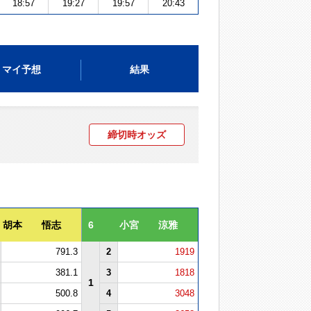
18:57
19:27
19:57
20:43
マイ予想
結果
締切時オッズ
胡本 悟志
6
小宮 涼雅
791.3
2
1919
381.1
3
1818
1
500.8
4
3048