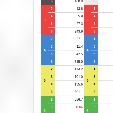
6
488.9
6
2
13.6
1
4
5.9
4
3
3
5
27.3
5
6
243.9
6
2
27.1
1
3
11.4
3
4
4
5
42.5
5
6
315.0
6
2
174.2
1
3
101.0
3
5
5
4
135.6
4
6
691.1
6
2
856.7
1
3
1006
3
6
6