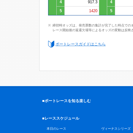
4
917.3
4
5
1420
5
締切時オッズは、発売票数の集計が完了した時点での
レース開始後の返還欠場等によるオッズの変動は反映
ボートレースガイドはこちら
■ボートレースを知る楽しむ
■レーススケジュール
本日のレース
ヴィーナスシリーズ