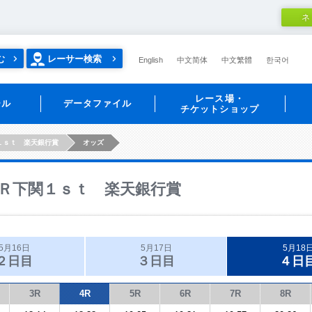
ネ
む
レーサー検索
English
中文简体
中文繁體
한국어
レース場・
ール
データファイル
チケットショップ
１ｓｔ 楽天銀行賞
オッズ
Ｒ下関１ｓｔ 楽天銀行賞
5月16日
5月17日
5月18
２日目
３日目
４日
3R
4R
5R
6R
7R
8R