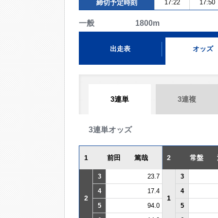
締切予定時刻
17:22
17:50
一般 1800m
出走表
オッズ
3連単
3連複
3連単オッズ
1
前田 篤哉
2
常盤 
3
23.7
3
4
17.4
4
2
1
5
94.0
5