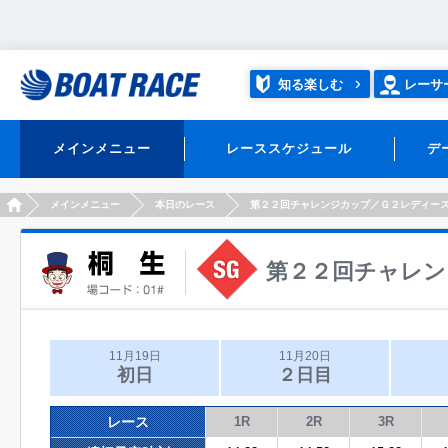
知る楽しむ
レーサ
メインメニュー
レーススケジュール
デ
HOME
メインメニュー
本日のレース
第２２回チャレンジカップ／Ｇ２レディー
第２２回チャレン
11月19日
11月20日
初日
２日目
レース
1R
2R
3R