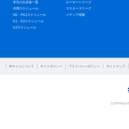
本日の払戻金一覧
ルーキーシリーズ
月間スケジュール
マスターズリーグ
SG・PG1スケジュール
メディア情報
G1・G2スケジュール
G3スケジュール
本サイトについて
サイトポリシー
プライバシーポリシー
サイトマップ
COPYRIGHT 