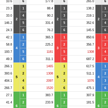
10.6
6
177.8
6
265.0
6
23.3
1
88.4
1
138.2
1
33.0
4
90.2
3
219.1
3
2
2
2
146.2
5
331.4
5
352.6
4
24.3
6
76.2
6
145.5
6
42.1
1
365.3
1
850.6
1
58.8
2
225.2
2
356.7
2
4
3
3
193.7
5
1181
5
1308
4
49.3
6
311.1
6
687.2
6
266.1
1
1465
1
617.5
1
393.6
2
1308
2
511.1
2
5
5
4
404.1
4
2097
3
1076
3
266.7
6
1520
6
475.1
6
27.1
1
383.7
1
307.9
1
41.4
2
233.9
2
181.5
2
6
6
6