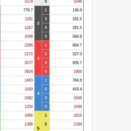
1579
5
1048
779.7
1
136.9
1181
3
191.5
2
1267
4
281.5
1048
5
584.8
2295
1
664.7
2172
2
327.0
3
3577
4
935.7
3924
5
1900
1483
1
784.8
1169
2
419.4
4
2482
3
1048
1204
5
1048
1666
1
1815
1398
2
1294
5