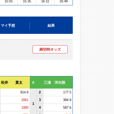
15:01
15:35
16:11
16:48
マイ予想
結果
締切時オッズ
松井 貫太
6
三浦 洋次朗
914.6
2
177.5
2061
3
384.9
1
1900
4
587.6