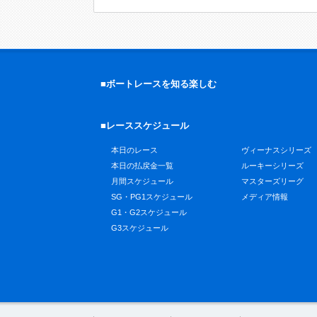
■ボートレースを知る楽しむ
■レーススケジュール
本日のレース
ヴィーナスシリーズ
本日の払戻金一覧
ルーキーシリーズ
月間スケジュール
マスターズリーグ
SG・PG1スケジュール
メディア情報
G1・G2スケジュール
G3スケジュール