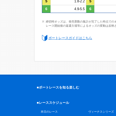
5
5
1.8-2.2
6
6
4.9-5.5
締切時オッズは、発売票数の集計が完了した時点での
レース開始後の返還欠場等によるオッズの変動は反映
ボートレースガイドはこちら
■ボートレースを知る楽しむ
■レーススケジュール
本日のレース
ヴィーナスシリーズ