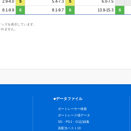
5
5
2.9-4.0
5.4-7.3
6.0-7.5
6
6
6
8.1-9.9
8.1-9.7
13.9-15.3
オッズを表示しています。
されません。
■データファイル
ボートレーサー検索
ボートレース場データ
SG・PG1・G1記録集
高配当ベスト10