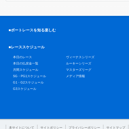
■ボートレースを知る楽しむ
■レーススケジュール
本日のレース
ヴィーナスシリーズ
本日の払戻金一覧
ルーキーシリーズ
月間スケジュール
マスターズリーグ
SG・PG1スケジュール
メディア情報
G1・G2スケジュール
G3スケジュール
本サイトについて
サイトポリシー
プライバシーポリシー
サイトマップ