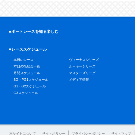
■ボートレースを知る楽しむ
■レーススケジュール
本日のレース
ヴィーナスシリーズ
本日の払戻金一覧
ルーキーシリーズ
月間スケジュール
マスターズリーグ
SG・PG1スケジュール
メディア情報
G1・G2スケジュール
G3スケジュール
本サイトについて
サイトポリシー
プライバシーポリシー
サイトマップ