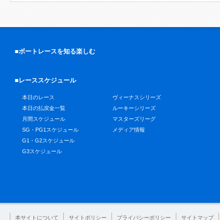
■ボートレースを知る楽しむ
■レーススケジュール
本日のレース
ヴィーナスシリーズ
本日の払戻金一覧
ルーキーシリーズ
月間スケジュール
マスターズリーグ
SG・PG1スケジュール
メディア情報
G1・G2スケジュール
G3スケジュール
本サイトについて
サイトポリシー
プライバシーポリシー
サイトマップ