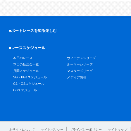
■ボートレースを知る楽しむ
■レーススケジュール
本日のレース
ヴィーナスシリーズ
本日の払戻金一覧
ルーキーシリーズ
月間スケジュール
マスターズリーグ
SG・PG1スケジュール
メディア情報
G1・G2スケジュール
G3スケジュール
本サイトについて
サイトポリシー
プライバシーポリシー
サイトマップ