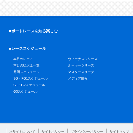
■ボートレースを知る楽しむ
■レーススケジュール
本日のレース
ヴィーナスシリーズ
本日の払戻金一覧
ルーキーシリーズ
月間スケジュール
マスターズリーグ
SG・PG1スケジュール
メディア情報
G1・G2スケジュール
G3スケジュール
本サイトについて
サイトポリシー
プライバシーポリシー
サイトマップ