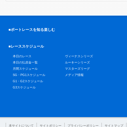
■ボートレースを知る楽しむ
■レーススケジュール
本日のレース
ヴィーナスシリーズ
本日の払戻金一覧
ルーキーシリーズ
月間スケジュール
マスターズリーグ
SG・PG1スケジュール
メディア情報
G1・G2スケジュール
G3スケジュール
本サイトについて
サイトポリシー
プライバシーポリシー
サイトマップ