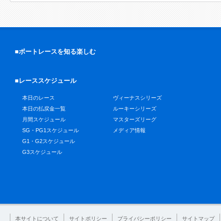
■ボートレースを知る楽しむ
■レーススケジュール
本日のレース
ヴィーナスシリーズ
本日の払戻金一覧
ルーキーシリーズ
月間スケジュール
マスターズリーグ
SG・PG1スケジュール
メディア情報
G1・G2スケジュール
G3スケジュール
本サイトについて
サイトポリシー
プライバシーポリシー
サイトマップ