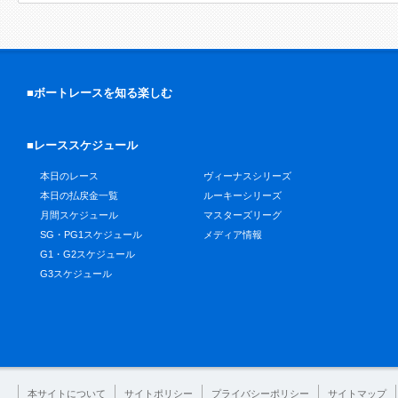
■ボートレースを知る楽しむ
■レーススケジュール
本日のレース
ヴィーナスシリーズ
本日の払戻金一覧
ルーキーシリーズ
月間スケジュール
マスターズリーグ
SG・PG1スケジュール
メディア情報
G1・G2スケジュール
G3スケジュール
本サイトについて
サイトポリシー
プライバシーポリシー
サイトマップ