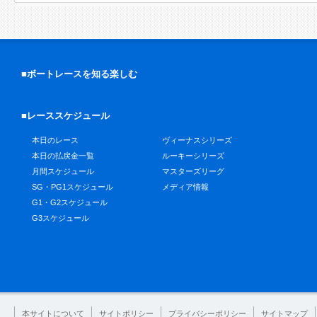
■ボートレースを知る楽しむ
■レーススケジュール
本日のレース
ヴィーナスシリーズ
本日の払戻金一覧
ルーキーシリーズ
月間スケジュール
マスターズリーグ
SG・PG1スケジュール
メディア情報
G1・G2スケジュール
G3スケジュール
本サイトについて
サイトポリシー
プライバシーポリシー
サイトマップ