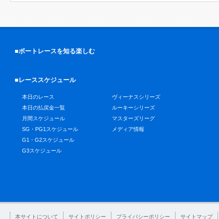
■ボートレースを知る楽しむ
■レーススケジュール
本日のレース
ヴィーナスシリーズ
本日の払戻金一覧
ルーキーシリーズ
月間スケジュール
マスターズリーグ
SG・PG1スケジュール
メディア情報
G1・G2スケジュール
G3スケジュール
本サイトについて
サイトポリシー
プライバシーポリシー
サイトマップ