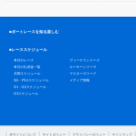
■ボートレースを知る楽しむ
■レーススケジュール
本日のレース
ヴィーナスシリーズ
本日の払戻金一覧
ルーキーシリーズ
月間スケジュール
マスターズリーグ
SG・PG1スケジュール
メディア情報
G1・G2スケジュール
G3スケジュール
本サイトについて
サイトポリシー
プライバシーポリシー
サイトマップ