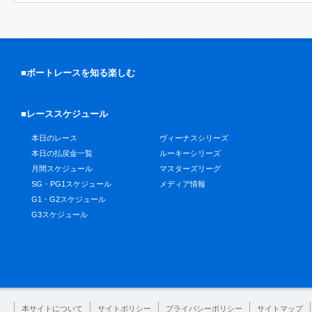
■ボートレースを知る楽しむ
■レーススケジュール
本日のレース
ヴィーナスシリーズ
本日の払戻金一覧
ルーキーシリーズ
月間スケジュール
マスターズリーグ
SG・PG1スケジュール
メディア情報
G1・G2スケジュール
G3スケジュール
本サイトについて
サイトポリシー
プライバシーポリシー
サイトマップ