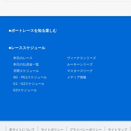
■ボートレースを知る楽しむ
■レーススケジュール
本日のレース
ヴィーナスシリーズ
本日の払戻金一覧
ルーキーシリーズ
月間スケジュール
マスターズリーグ
SG・PG1スケジュール
メディア情報
G1・G2スケジュール
G3スケジュール
本サイトについて
サイトポリシー
プライバシーポリシー
サイトマップ