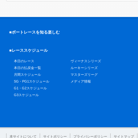
■ボートレースを知る楽しむ
■レーススケジュール
本日のレース
ヴィーナスシリーズ
本日の払戻金一覧
ルーキーシリーズ
月間スケジュール
マスターズリーグ
SG・PG1スケジュール
メディア情報
G1・G2スケジュール
G3スケジュール
本サイトについて
サイトポリシー
プライバシーポリシー
サイトマップ