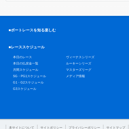
■ボートレースを知る楽しむ
■レーススケジュール
本日のレース
ヴィーナスシリーズ
本日の払戻金一覧
ルーキーシリーズ
月間スケジュール
マスターズリーグ
SG・PG1スケジュール
メディア情報
G1・G2スケジュール
G3スケジュール
本サイトについて
サイトポリシー
プライバシーポリシー
サイトマップ