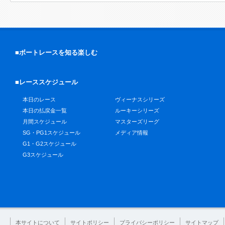
■ボートレースを知る楽しむ
■レーススケジュール
本日のレース
ヴィーナスシリーズ
本日の払戻金一覧
ルーキーシリーズ
月間スケジュール
マスターズリーグ
SG・PG1スケジュール
メディア情報
G1・G2スケジュール
G3スケジュール
本サイトについて
サイトポリシー
プライバシーポリシー
サイトマップ