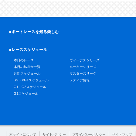
■ボートレースを知る楽しむ
■レーススケジュール
本日のレース
ヴィーナスシリーズ
本日の払戻金一覧
ルーキーシリーズ
月間スケジュール
マスターズリーグ
SG・PG1スケジュール
メディア情報
G1・G2スケジュール
G3スケジュール
本サイトについて
サイトポリシー
プライバシーポリシー
サイトマップ