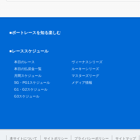
■ボートレースを知る楽しむ
■レーススケジュール
本日のレース
ヴィーナスシリーズ
本日の払戻金一覧
ルーキーシリーズ
月間スケジュール
マスターズリーグ
SG・PG1スケジュール
メディア情報
G1・G2スケジュール
G3スケジュール
本サイトについて
サイトポリシー
プライバシーポリシー
サイトマップ