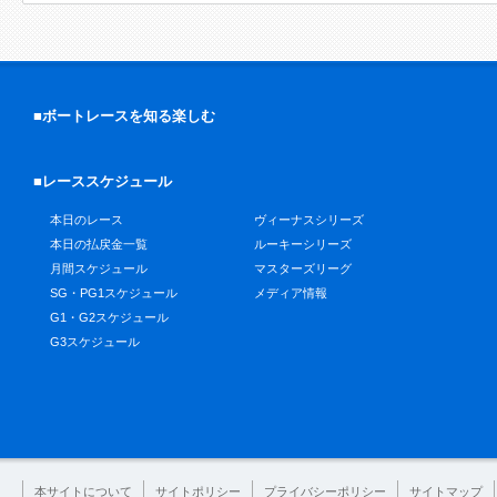
■ボートレースを知る楽しむ
■レーススケジュール
本日のレース
ヴィーナスシリーズ
本日の払戻金一覧
ルーキーシリーズ
月間スケジュール
マスターズリーグ
SG・PG1スケジュール
メディア情報
G1・G2スケジュール
G3スケジュール
本サイトについて
サイトポリシー
プライバシーポリシー
サイトマップ